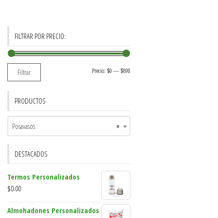
FILTRAR POR PRECIO:
Precio:
$0
—
$890
Filtrar
PRODUCTOS
Posavasos
×
DESTACADOS
Termos Personalizados
$
0.00
Almohadones Personalizados