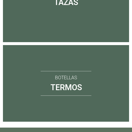
TAZAS
BOTELLAS
TERMOS