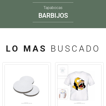
Tapabocas
BARBIJOS
LO MAS
BUSCADO