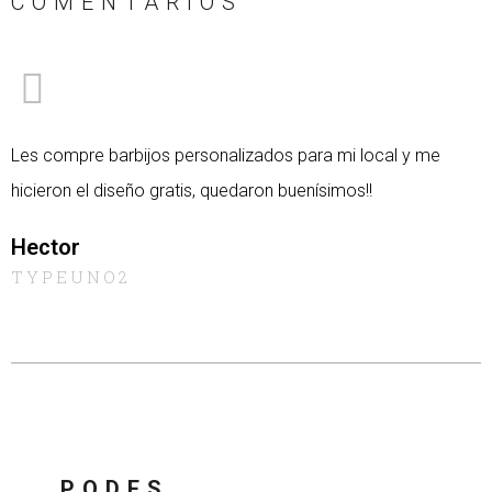
COMENTARIOS
Les compre barbijos personalizados para mi local y me
hicieron el diseño gratis, quedaron buenísimos!!
Hector
TYPEUNO2
PODES