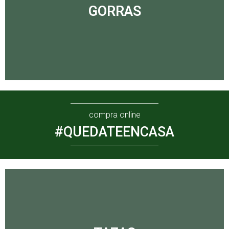
GORRAS
compra online
#QUEDATEENCASA