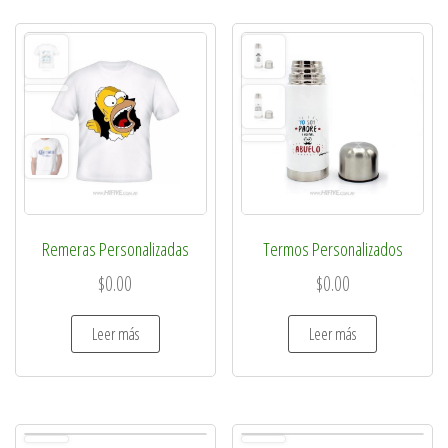
Remeras Personalizadas
Termos Personalizados
$
0.00
$
0.00
Leer más
Leer más