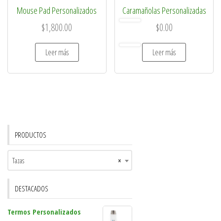
Mouse Pad Personalizados
Caramañolas Personalizadas
$
1,800.00
$
0.00
Leer más
Leer más
PRODUCTOS
Tazas
×
DESTACADOS
Termos Personalizados